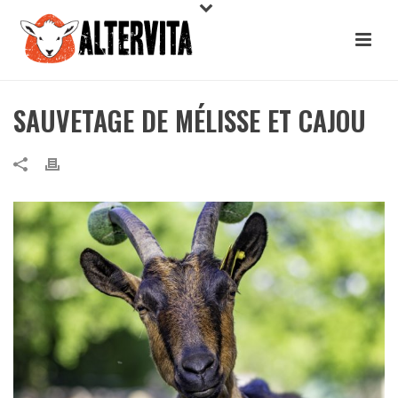
SAUVETAGE DE MÉLISSE ET CAJOU