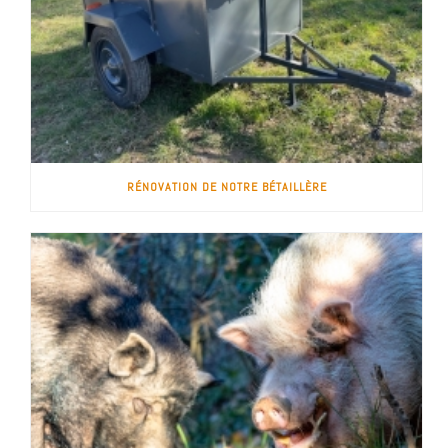
RÉNOVATION DE NOTRE BÉTAILLÈRE