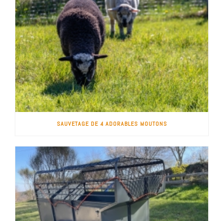
SAUVETAGE DE 4 ADORABLES MOUTONS