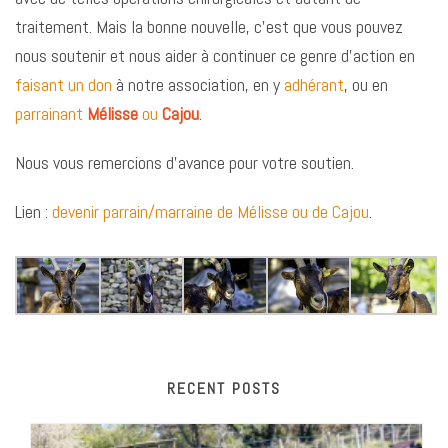
traitement. Mais la bonne nouvelle, c’est que vous pouvez
nous soutenir et nous aider à continuer ce genre d’action en
faisant un don
à notre association, en y
adhérant
, ou en
parrainant
Mélisse
ou
Cajou
.
Nous vous remercions d’avance pour votre soutien.
Lien :
devenir parrain/marraine de Mélisse ou de Cajou
.
RECENT POSTS