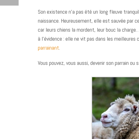
Son existence n’a pas été un long fleuve tranquill
naissance. Heureusement, elle est sauvée par ce 
car leurs chiens la mordent, leur bouc la charge…
à l’évidence : elle ne vit pas dans les meilleure
parrainant
.
Vous pouvez, vous aussi, devenir son parrain ou 