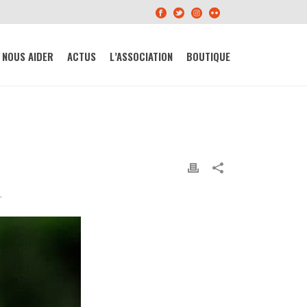
NOUS AIDER
ACTUS
L’ASSOCIATION
BOUTIQUE
.