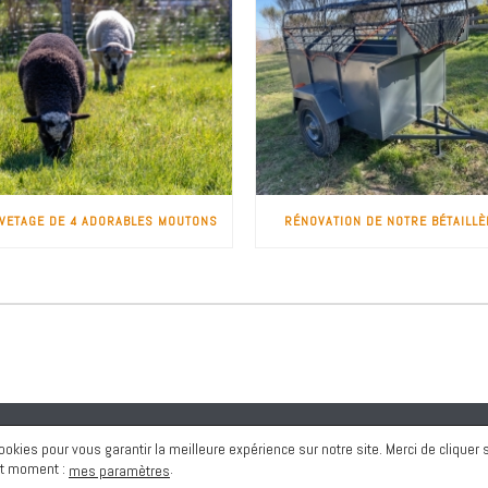
VETAGE DE 4 ADORABLES MOUTONS
RÉNOVATION DE NOTRE BÉTAILLÈ
 Reserved © 2018-2026 - Association Altervita
cookies pour vous garantir la meilleure expérience sur notre site. Merci de cliquer
out moment :
.
mes paramètres