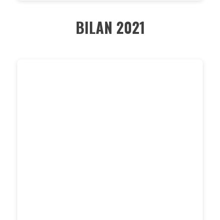
BILAN 2021