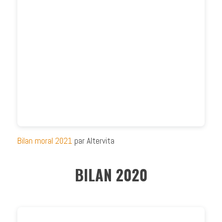
Bilan moral 2021
par Altervita
BILAN 2020