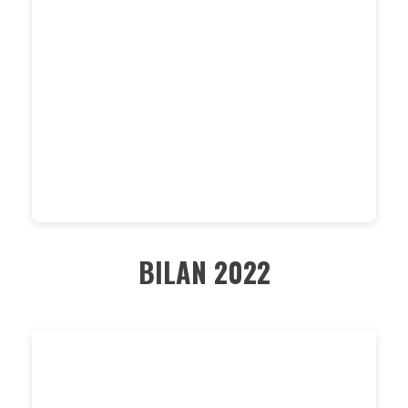
BILAN 2022