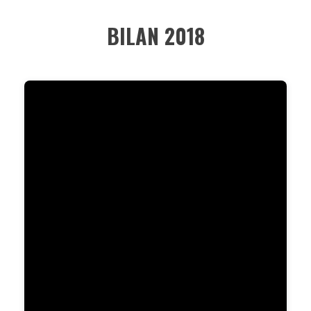
BILAN 2018