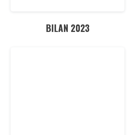
BILAN 2023