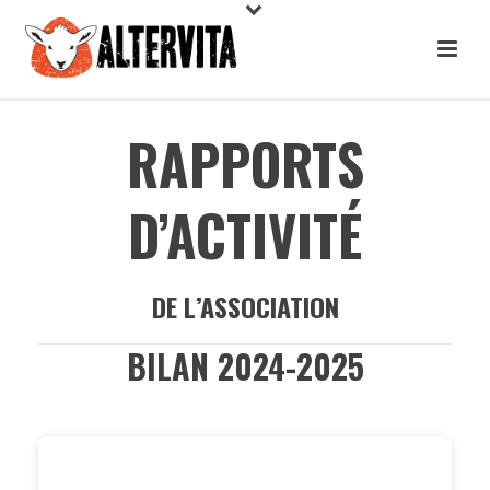
RAPPORTS
D’ACTIVITÉ
DE L’ASSOCIATION
BILAN 2024-2025