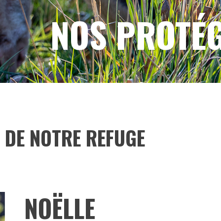
NOS PROTÉ
 DE NOTRE REFUGE
NOËLLE