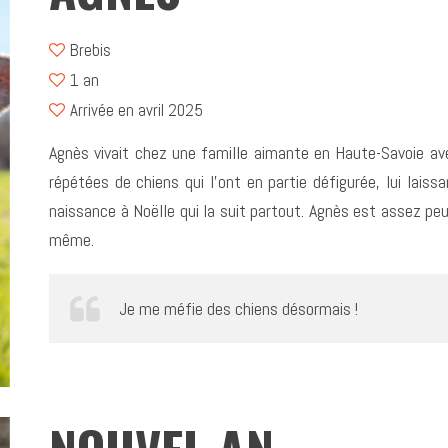
Brebis
1 an
Arrivée en avril 2025
Agnès vivait chez une famille aimante en Haute-Savoie av
répétées de chiens qui l’ont en partie défigurée, lui laissa
naissance à Noëlle qui la suit partout. Agnès est assez p
même.
Je me méfie des chiens désormais !