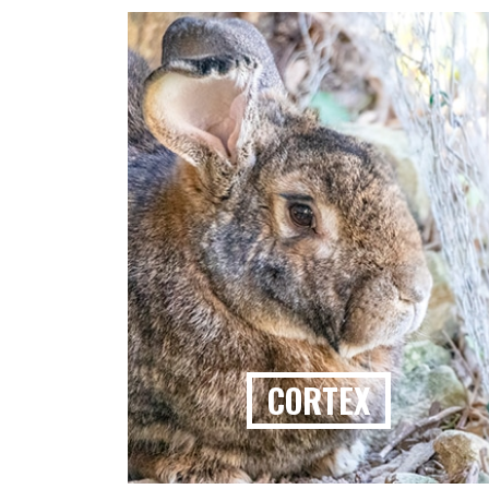
CORTEX