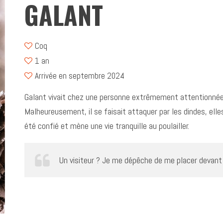
GALANT
Coq
1 an
Arrivée en septembre 2024
Galant vivait chez une personne extrêmement attentionnée
Malheureusement, il se faisait attaquer par les dindes, elle
été confié et mène une vie tranquille au poulailler.
Un visiteur ? Je me dépêche de me placer devant 