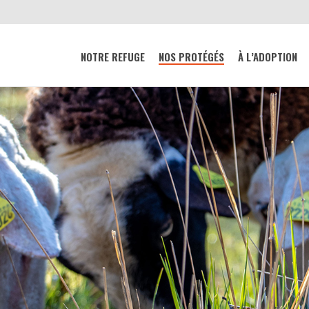
NOTRE REFUGE
NOS PROTÉGÉS
À L’ADOPTION