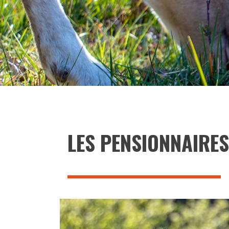
LES PENSIONNAIRES