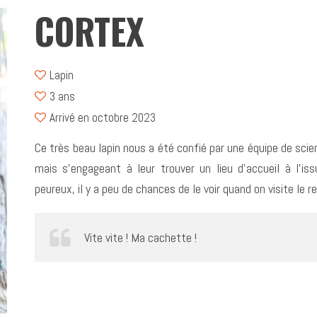
CORTEX
Lapin
3 ans
Arrivé en octobre 2023
Ce très beau lapin nous a été confié par une équipe de sc
mais s’engageant à leur trouver un lieu d’accueil à l’is
peureux, il y a peu de chances de le voir quand on visite le r
Vite vite ! Ma cachette !