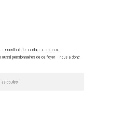
, recueillant de nombreux animaux.
s aussi pensionnaires de ce foyer. Il nous a donc
les poules !