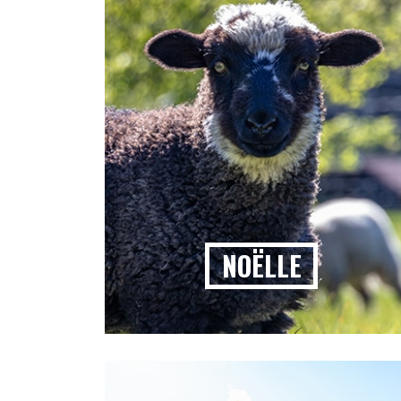
NOËLLE