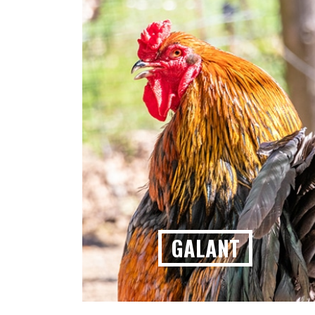
GALANT