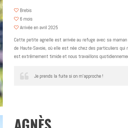
Brebis
6 mois
Arrivée en avril 2025
Cette petite agnelle est arrivée au refuge avec sa maman 
de Haute-Savoie, où elle est née chez des particuliers qui
est extrêmement timide et nous travaillons quotidiennemen
Je prends la fuite si on m’approche !
AGNÈS