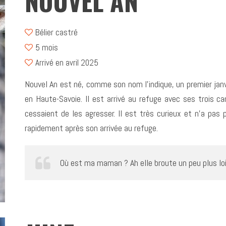
NOUVEL AN
Bélier castré
5 mois
Arrivé en avril 2025
Nouvel An est né, comme son nom l’indique, un premier janvie
en Haute-Savoie. Il est arrivé au refuge avec ses trois c
cessaient de les agresser. Il est très curieux et n’a pas 
rapidement après son arrivée au refuge.
Où est ma maman ? Ah elle broute un peu plus loin,