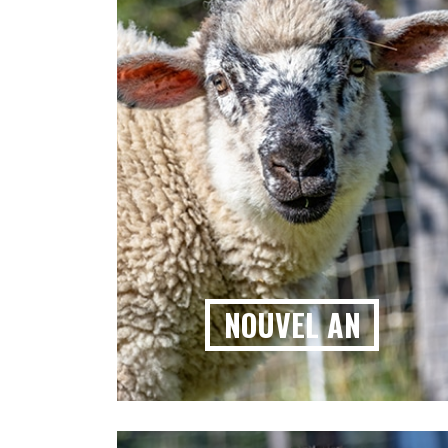
NOUVEL AN