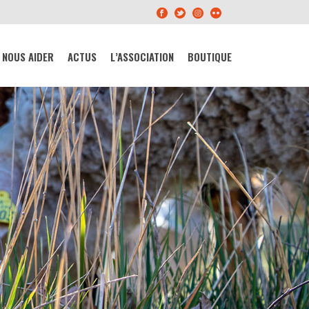
NOUS AIDER
ACTUS
L’ASSOCIATION
BOUTIQUE