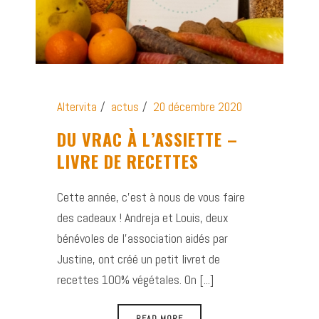
Altervita
actus
20 décembre 2020
DU VRAC À L’ASSIETTE –
LIVRE DE RECETTES
Cette année, c’est à nous de vous faire
des cadeaux ! Andreja et Louis, deux
bénévoles de l’association aidés par
Justine, ont créé un petit livret de
recettes 100% végétales. On [...]
READ MORE