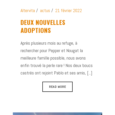
Altervita
actus
21 février 2022
DEUX NOUVELLES
ADOPTIONS
Après plusieurs mois au refuge, à
rechercher pour Pepper et Nougat la
meilleure famille possible, nous avons
enfin trouvé la perle rare ! Nos deux boucs
castrés ont rejoint Pablo et ses amis, [...]
READ MORE