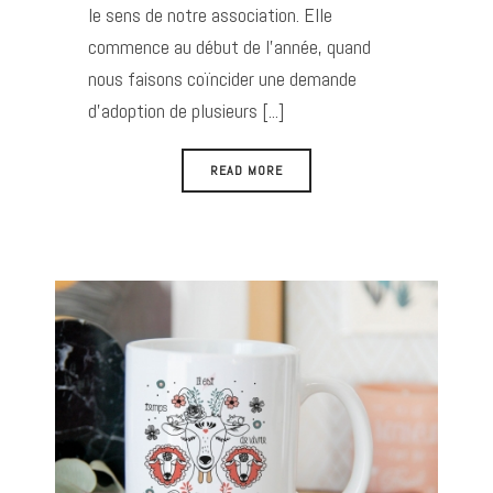
le sens de notre association. Elle
commence au début de l’année, quand
nous faisons coïncider une demande
d’adoption de plusieurs [...]
READ MORE