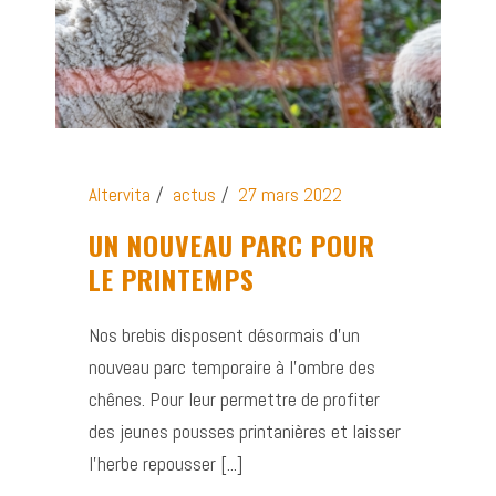
Altervita
actus
27 mars 2022
UN NOUVEAU PARC POUR
LE PRINTEMPS
Nos brebis disposent désormais d’un
nouveau parc temporaire à l’ombre des
chênes. Pour leur permettre de profiter
des jeunes pousses printanières et laisser
l’herbe repousser [...]