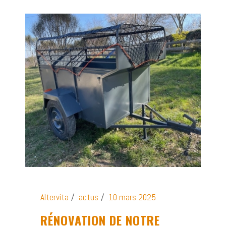
Altervita
actus
10 mars 2025
RÉNOVATION DE NOTRE