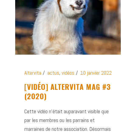
Altervita
actus
,
vidéos
10 janvier 2022
[VIDÉO] ALTERVITA MAG #3
(2020)
Cette vidéo n’était auparavant visible que
par les membres ou les parrains et
marraines de notre association. Désormais