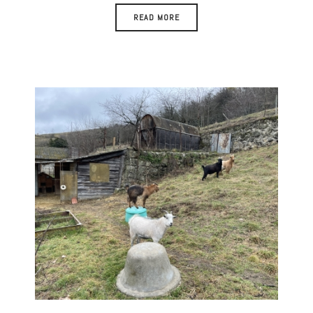
READ MORE