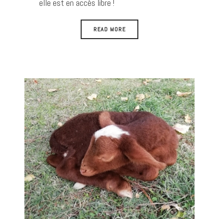
elle est en accès libre !
READ MORE