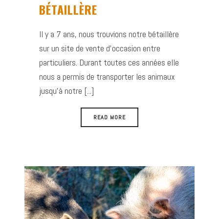
BÉTAILLÈRE
Il y a 7 ans, nous trouvions notre bétaillère
sur un site de vente d’occasion entre
particuliers. Durant toutes ces années elle
nous a permis de transporter les animaux
jusqu’à notre [...]
READ MORE