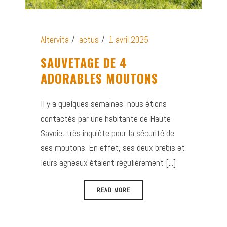
Altervita
actus
1 avril 2025
SAUVETAGE DE 4
ADORABLES MOUTONS
Il y a quelques semaines, nous étions
contactés par une habitante de Haute-
Savoie, très inquiète pour la sécurité de
ses moutons. En effet, ses deux brebis et
leurs agneaux étaient régulièrement [...]
READ MORE