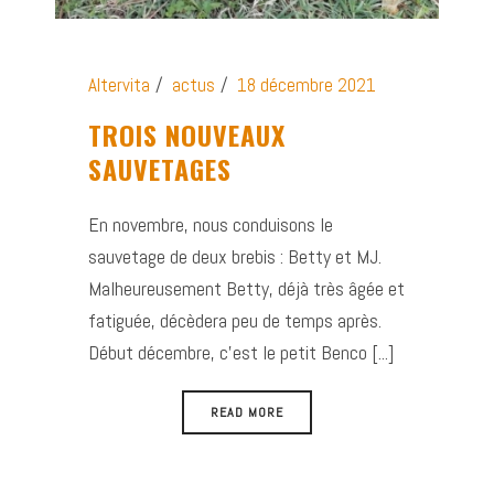
Altervita
actus
18 décembre 2021
TROIS NOUVEAUX
SAUVETAGES
En novembre, nous conduisons le
sauvetage de deux brebis : Betty et MJ.
Malheureusement Betty, déjà très âgée et
fatiguée, décèdera peu de temps après.
Début décembre, c’est le petit Benco [...]
READ MORE