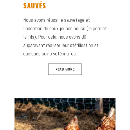
SAUVÉS
Nous avons réussi le sauvetage et
l’adoption de deux jeunes boucs (le père et
le fils). Pour cela, nous avons dû
auparavant réaliser leur stérilisation et
quelques soins vétérinaires.
READ MORE