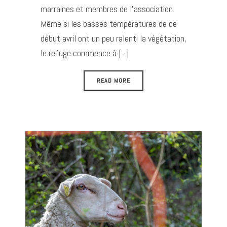
marraines et membres de l’association.
Même si les basses températures de ce
début avril ont un peu ralenti la végétation,
le refuge commence à [...]
READ MORE