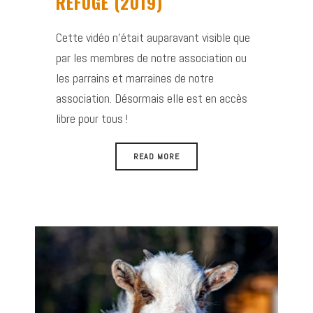
REFUGE (2019)
Cette vidéo n’était auparavant visible que
par les membres de notre association ou
les parrains et marraines de notre
association. Désormais elle est en accès
libre pour tous !
READ MORE