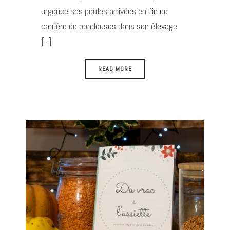
urgence ses poules arrivées en fin de
carrière de pondeuses dans son élevage
[...]
READ MORE