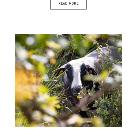
READ MORE