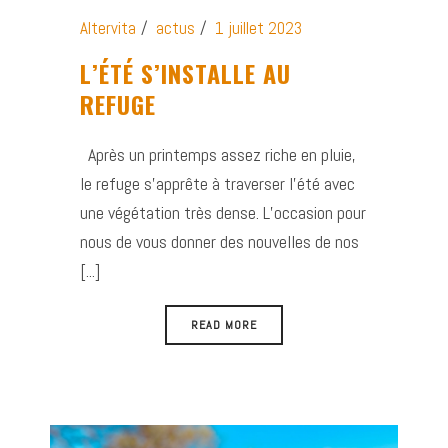
Altervita
actus
1 juillet 2023
L’ÉTÉ S’INSTALLE AU
REFUGE
Après un printemps assez riche en pluie,
le refuge s’apprête à traverser l’été avec
une végétation très dense. L’occasion pour
nous de vous donner des nouvelles de nos
[...]
READ MORE