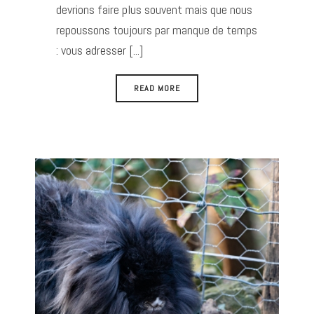
devrions faire plus souvent mais que nous
repoussons toujours par manque de temps
: vous adresser [...]
READ MORE