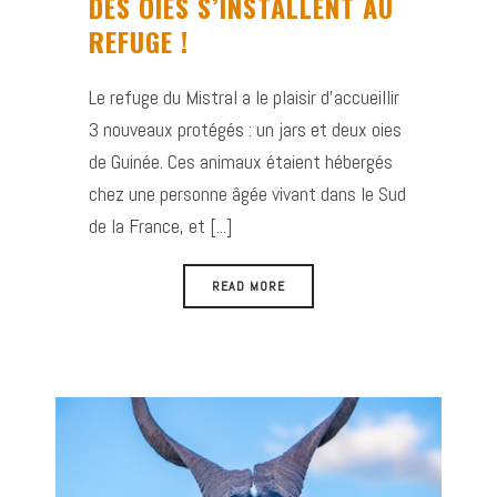
DES OIES S’INSTALLENT AU
REFUGE !
Le refuge du Mistral a le plaisir d’accueillir
3 nouveaux protégés : un jars et deux oies
de Guinée. Ces animaux étaient hébergés
chez une personne âgée vivant dans le Sud
de la France, et [...]
READ MORE