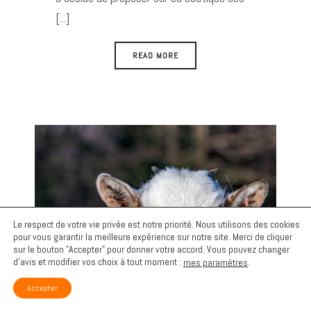
[...]
READ MORE
Le respect de votre vie privée est notre priorité. Nous utilisons des cookies
pour vous garantir la meilleure expérience sur notre site. Merci de cliquer
sur le bouton "Accepter" pour donner votre accord. Vous pouvez changer
d’avis et modifier vos choix à tout moment :
.
mes paramètres
Accepter