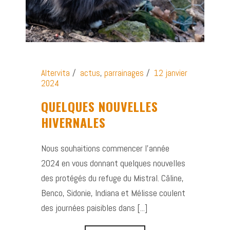
Altervita
actus
,
parrainages
12 janvier
2024
QUELQUES NOUVELLES
HIVERNALES
Nous souhaitions commencer l’année
2024 en vous donnant quelques nouvelles
des protégés du refuge du Mistral. Câline,
Benco, Sidonie, Indiana et Mélisse coulent
des journées paisibles dans [...]