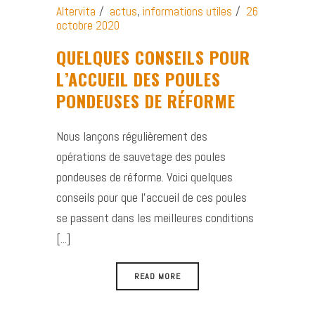
Altervita
actus
,
informations utiles
26
octobre 2020
QUELQUES CONSEILS POUR
L’ACCUEIL DES POULES
PONDEUSES DE RÉFORME
Nous lançons régulièrement des
opérations de sauvetage des poules
pondeuses de réforme. Voici quelques
conseils pour que l’accueil de ces poules
se passent dans les meilleures conditions
[...]
READ MORE