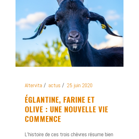
Altervita
actus
25 juin 2020
ÉGLANTINE, FARINE ET
OLIVE : UNE NOUVELLE VIE
COMMENCE
L’histoire de ces trois chèvres résume bien