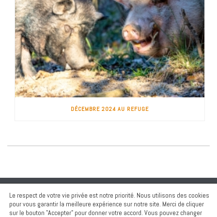
DÉCEMBRE 2024 AU REFUGE
Le respect de votre vie privée est notre priorité. Nous utilisons des cookies
pour vous garantir la meilleure expérience sur notre site. Merci de cliquer
sur le bouton "Accepter" pour donner votre accord. Vous pouvez changer