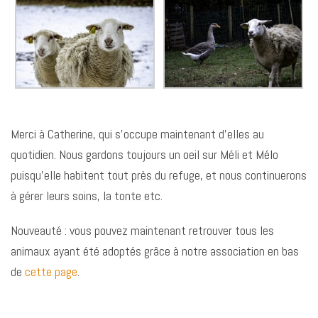
Merci à Catherine, qui s’occupe maintenant d’elles au
quotidien. Nous gardons toujours un oeil sur Méli et Mélo
puisqu’elle habitent tout près du refuge, et nous continuerons
à gérer leurs soins, la tonte etc.
Nouveauté : vous pouvez maintenant retrouver tous les
animaux ayant été adoptés grâce à notre association en bas
de
cette page
.