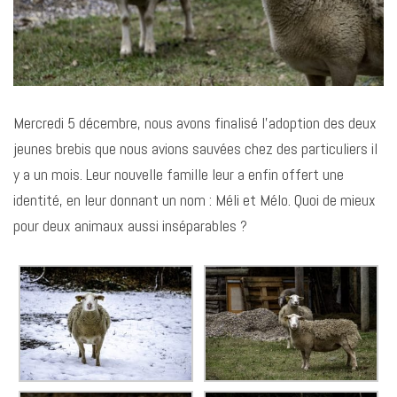
Mercredi 5 décembre, nous avons finalisé l’adoption des deux
jeunes brebis que nous avions sauvées chez des particuliers il
y a un mois. Leur nouvelle famille leur a enfin offert une
identité, en leur donnant un nom : Méli et Mélo. Quoi de mieux
pour deux animaux aussi inséparables ?