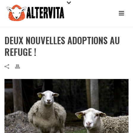
DEUX NOUVELLES ADOPTIONS AU
REFUGE !