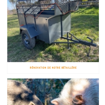
RÉNOVATION DE NOTRE BÉTAILLÈRE