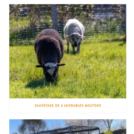
SAUVETAGE DE 4 ADORABLES MOUTONS