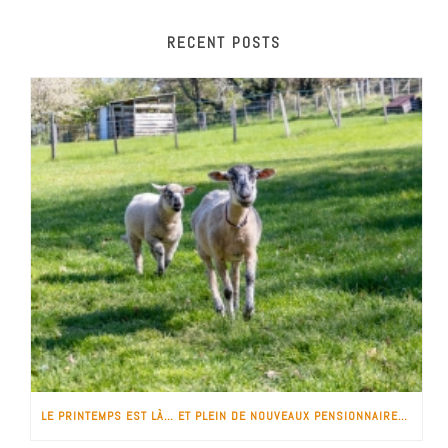
RECENT POSTS
LE PRINTEMPS EST LÀ… ET PLEIN DE NOUVEAUX PENSIONNAIRES !