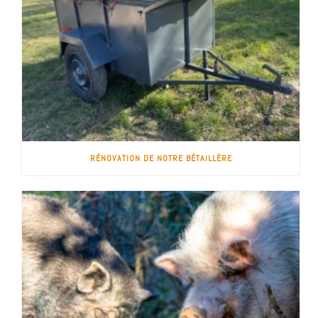
RÉNOVATION DE NOTRE BÉTAILLÈRE