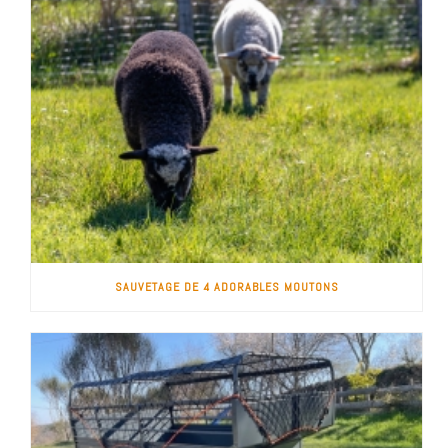
SAUVETAGE DE 4 ADORABLES MOUTONS