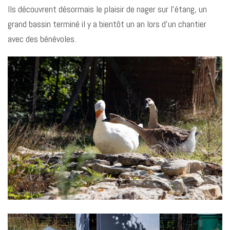
Ils découvrent désormais le plaisir de nager sur l’étang, un
grand bassin terminé il y a bientôt un an lors d’un chantier
avec des bénévoles.