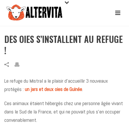
DES OIES S’INSTALLENT AU REFUGE
!
Le refuge du Mistral a le plaisir d’accueillir 3 nouveaux
protégés :
un jars et deux oies de Guinée
.
Ces animaux étaient hébergés chez une personne âgée vivant
dans le Sud de la France, et qui ne pouvait plus s’en occuper
convenablement.