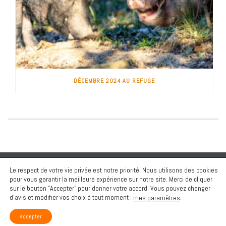
DÉCEMBRE 2024 AU REFUGE
Le respect de votre vie privée est notre priorité. Nous utilisons des cookies
pour vous garantir la meilleure expérience sur notre site. Merci de cliquer
sur le bouton "Accepter" pour donner votre accord. Vous pouvez changer
d’avis et modifier vos choix à tout moment :
.
mes paramètres
Copyright All Rights Reserved © 2018-2026 - Association Altervita
Mentions légales
Accepter