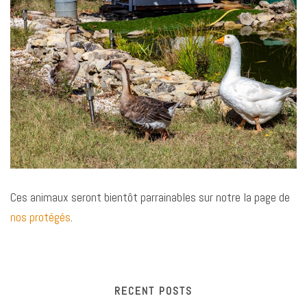
Ces animaux seront bientôt parrainables sur notre la page de
nos protégés
.
RECENT POSTS