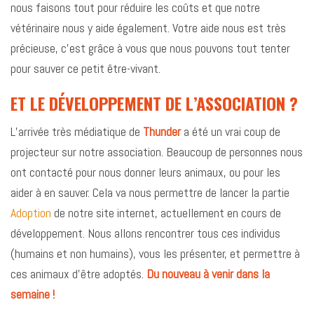
nous faisons tout pour réduire les coûts et que notre
vétérinaire nous y aide également. Votre aide nous est très
précieuse, c’est grâce à vous que nous pouvons tout tenter
pour sauver ce petit être-vivant.
ET LE DÉVELOPPEMENT DE L’ASSOCIATION ?
L’arrivée très médiatique de
Thunder
a été un vrai coup de
projecteur sur notre association. Beaucoup de personnes nous
ont contacté pour nous donner leurs animaux, ou pour les
aider à en sauver. Cela va nous permettre de lancer la partie
Adoption
de notre site internet, actuellement en cours de
développement. Nous allons rencontrer tous ces individus
(humains et non humains), vous les présenter, et permettre à
ces animaux d’être adoptés.
Du nouveau à venir dans la
semaine !