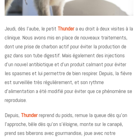
Jeudi, dès l’aube, le petit
Thunder
a eu droit à deux visites à la
clinique. Nous avons mis en place de nouveaux traitements,
dont une prise de charbon actif pour éviter la production de
gaz dans son tube digestif. Mais également des injections
d’un nouvel antibiotique et d’un produit calmant pour éviter
les spasmes et lui permettre de bien respirer. Depuis, la fièvre
est surveillée très régulièrement, et son rythme
d’alimentation a été modifié pour éviter que ce phénomène se
reproduise.
Depuis,
Thunder
reprend du poids, remue la queue dès qu’on
l’approche, bêle dès qu’on s’éloigne, monte sur le canapé,
prend ses biberons avec gourmandise, joue avec notre