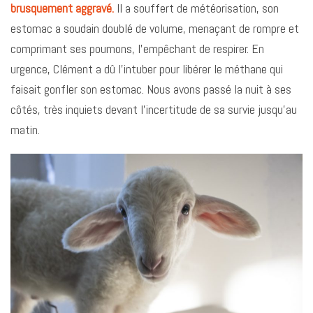
brusquement aggravé.
Il a souffert de météorisation, son
estomac a soudain doublé de volume, menaçant de rompre et
comprimant ses poumons, l’empêchant de respirer. En
urgence, Clément a dû l’intuber pour libérer le méthane qui
faisait gonfler son estomac. Nous avons passé la nuit à ses
côtés, très inquiets devant l’incertitude de sa survie jusqu’au
matin.