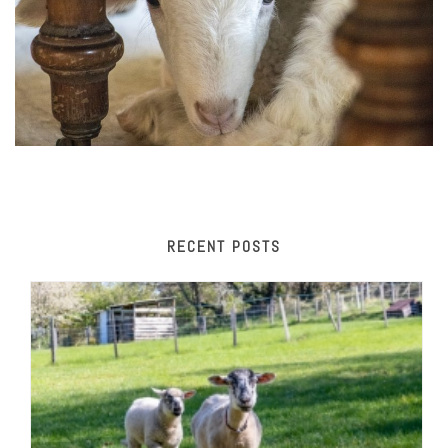
RECENT POSTS