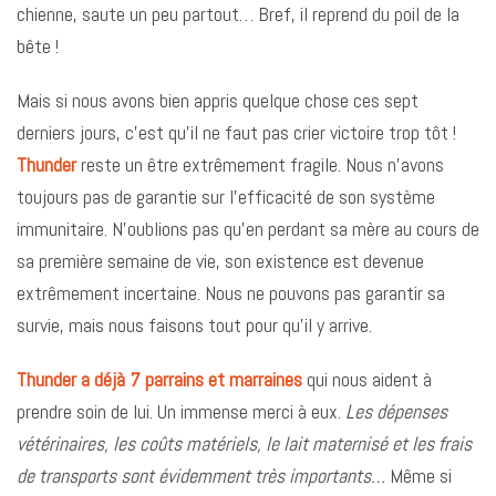
chienne, saute un peu partout… Bref, il reprend du poil de la
bête !
Mais si nous avons bien appris quelque chose ces sept
derniers jours, c’est qu’il ne faut pas crier victoire trop tôt !
Thunder
reste un être extrêmement fragile. Nous n’avons
toujours pas de garantie sur l’efficacité de son système
immunitaire. N’oublions pas qu’en perdant sa mère au cours de
sa première semaine de vie, son existence est devenue
extrêmement incertaine. Nous ne pouvons pas garantir sa
survie, mais nous faisons tout pour qu’il y arrive.
Thunder a déjà 7 parrains et marraines
qui nous aident à
prendre soin de lui. Un immense merci à eux.
Les dépenses
vétérinaires, les coûts matériels, le lait maternisé et les frais
de transports sont évidemment très importants…
Même si