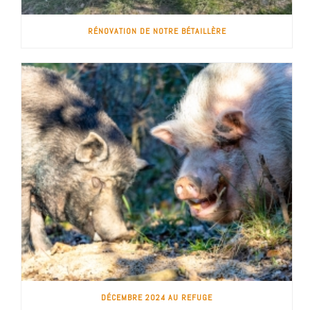
RÉNOVATION DE NOTRE BÉTAILLÈRE
DÉCEMBRE 2024 AU REFUGE