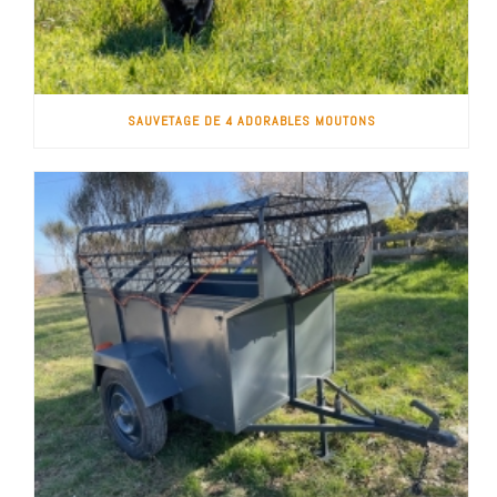
SAUVETAGE DE 4 ADORABLES MOUTONS