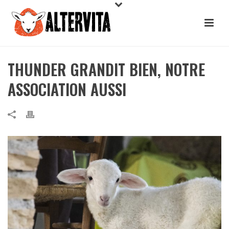
THUNDER GRANDIT BIEN, NOTRE
ASSOCIATION AUSSI